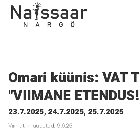
Omari küünis: VAT T
"VIIMANE ETENDUS!
23.7.2025, 24.7.2025, 25.7.2025
Viimati muudetud:
9.6.25