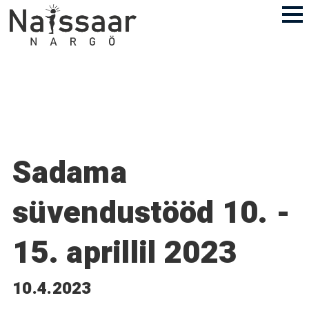
Sadama
süvendustööd 10. -
15. aprillil 2023
10.4.2023