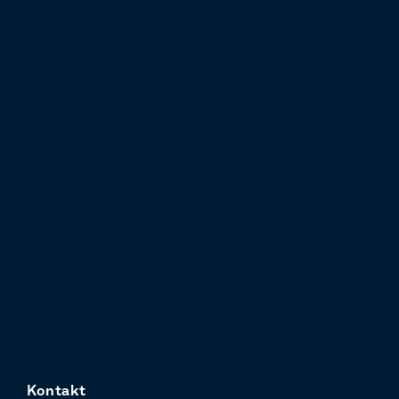
Kontakt